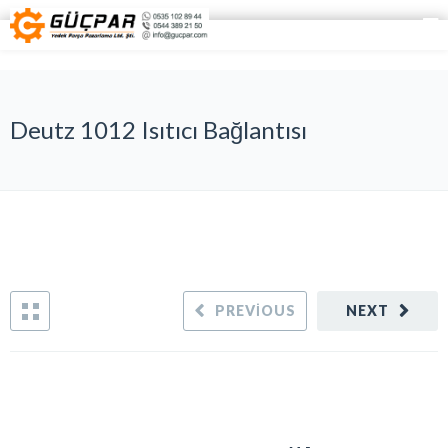
Deutz 1012 Isıtıcı Bağlantısı
PREVIOUS
NEXT