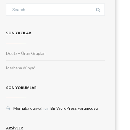
SON YAZILAR
Deutz – Ürün Grupları
Merhaba dünya!
SON YORUMLAR
Merhaba dünya!
için
Bir WordPress yorumcusu
ARŞIVLER