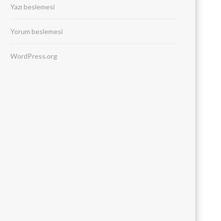
Yazı beslemesi
Yorum beslemesi
WordPress.org