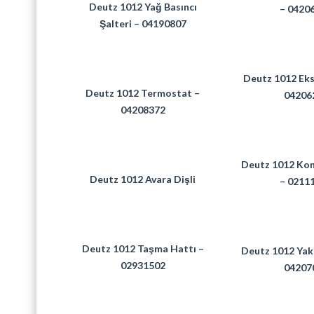
Deutz 1012 Yağ Basıncı
– 0420
Şalteri – 04190807
Deutz 1012 Eks
Deutz 1012 Termostat –
04206
04208372
Deutz 1012 Kon
Deutz 1012 Avara Dişli
– 0211
Deutz 1012 Taşma Hattı –
Deutz 1012 Yak
02931502
04207