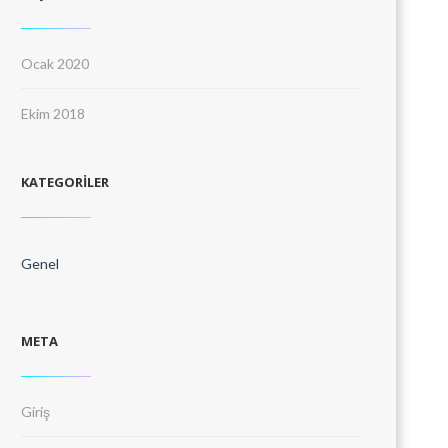
Ocak 2020
Ekim 2018
KATEGORILER
Genel
META
Giriş