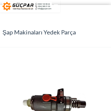
Şap Makinaları Yedek Parça