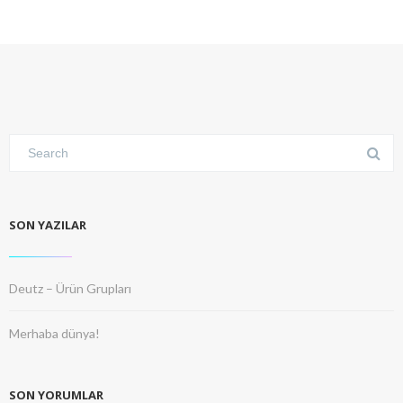
SON YAZILAR
Deutz – Ürün Grupları
Merhaba dünya!
SON YORUMLAR