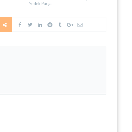
Yedek Parça